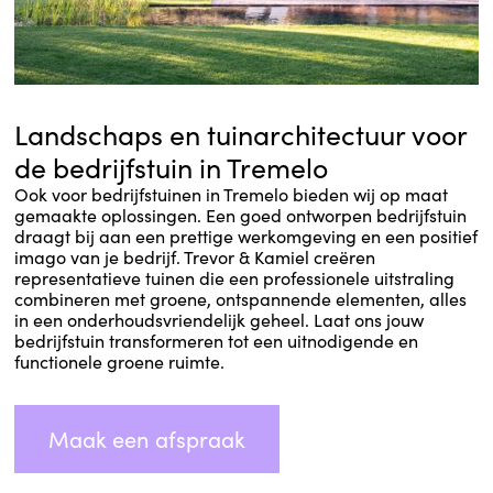
Landschaps en tuinarchitectuur voor
de bedrijfstuin in Tremelo
Ook voor bedrijfstuinen in Tremelo bieden wij op maat
gemaakte oplossingen. Een goed ontworpen bedrijfstuin
draagt bij aan een prettige werkomgeving en een positief
imago van je bedrijf. Trevor & Kamiel creëren
representatieve tuinen die een professionele uitstraling
combineren met groene, ontspannende elementen, alles
in een onderhoudsvriendelijk geheel. Laat ons jouw
bedrijfstuin transformeren tot een uitnodigende en
functionele groene ruimte.
Maak een afspraak