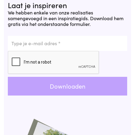
Laat je inspireren
We hebben enkele van onze realisaties
samengevoegd in een inspiratiegids. Download hem
gratis via het onderstaande formulier.