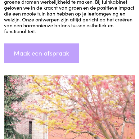
groene dromen werkelijkheid te maken. Bij tuinkabinet
geloven we in de kracht van groen en de positieve impact
die een mooie tuin kan hebben op je leefomgeving en
welzijn. Onze ontwerpen zijn altijd gericht op het creëren
van een harmonieuze balans tussen esthetiek en
functionaliteit.
Maak een afspraak