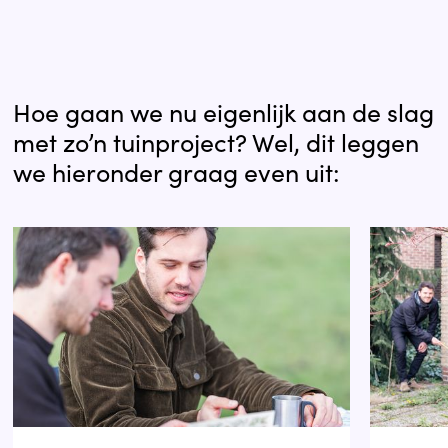
Hoe gaan we nu eigenlijk aan de slag
met zo’n tuinproject? Wel, dit leggen
we hieronder graag even uit: