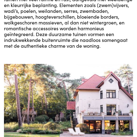
en kleurrijke beplanting. Elementen zoals (zwem)vijvers,
wadi’s, poelen, weilanden, serres, zwembaden,
bijgebouwen, hoogteverschillen, bloeiende borders,
wolkgeschoren massieven, al dan niet wintergroen, en
romantische accessoires worden harmonieus
geïntegreerd. Deze duurzame tuinen vormen een
indrukwekkende buitenruimte die naadloos samengaat
met de authentieke charme van de woning.