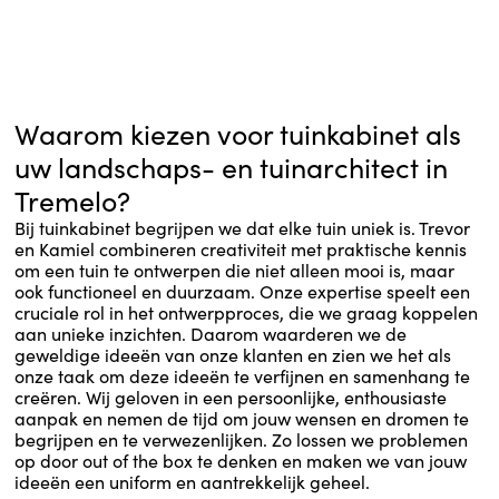
Waarom kiezen voor tuinkabinet als
uw landschaps- en tuinarchitect in
Tremelo?
Bij tuinkabinet begrijpen we dat elke tuin uniek is. Trevor
en Kamiel combineren creativiteit met praktische kennis
om een tuin te ontwerpen die niet alleen mooi is, maar
ook functioneel en duurzaam. Onze expertise speelt een
cruciale rol in het ontwerpproces, die we graag koppelen
aan unieke inzichten. Daarom waarderen we de
geweldige ideeën van onze klanten en zien we het als
onze taak om deze ideeën te verfijnen en samenhang te
creëren. Wij geloven in een persoonlijke, enthousiaste
aanpak en nemen de tijd om jouw wensen en dromen te
begrijpen en te verwezenlijken. Zo lossen we problemen
op door out of the box te denken en maken we van jouw
ideeën een uniform en aantrekkelijk geheel.