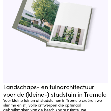
Landschaps- en tuinarchitectuur
voor de (kleine-) stadstuin in Tremelo
Voor kleine tuinen of stadstuinen in Tremelo creëren we
slimme en stijlvolle ontwerpen die optimaal
gebruikmaken van de beschikbare ruimte. We