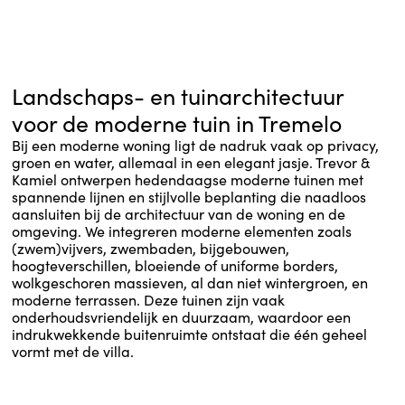
Landschaps- en tuinarchitectuur
voor de moderne tuin in Tremelo
Bij een moderne woning ligt de nadruk vaak op privacy,
groen en water, allemaal in een elegant jasje. Trevor &
Kamiel ontwerpen hedendaagse moderne tuinen met
spannende lijnen en stijlvolle beplanting die naadloos
aansluiten bij de architectuur van de woning en de
omgeving. We integreren moderne elementen zoals
(zwem)vijvers, zwembaden, bijgebouwen,
hoogteverschillen, bloeiende of uniforme borders,
wolkgeschoren massieven, al dan niet wintergroen, en
moderne terrassen. Deze tuinen zijn vaak
onderhoudsvriendelijk en duurzaam, waardoor een
indrukwekkende buitenruimte ontstaat die één geheel
vormt met de villa.