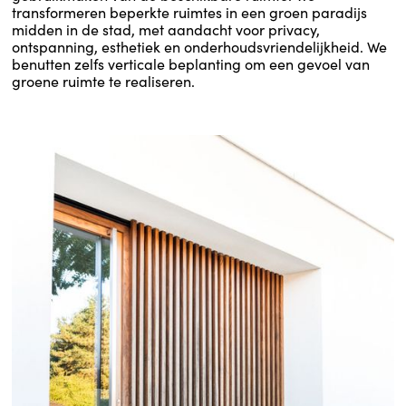
transformeren beperkte ruimtes in een groen paradijs
midden in de stad, met aandacht voor privacy,
ontspanning, esthetiek en onderhoudsvriendelijkheid. We
benutten zelfs verticale beplanting om een gevoel van
groene ruimte te realiseren.