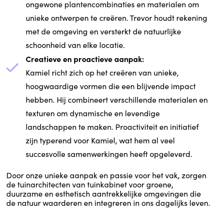
ongewone plantencombinaties en materialen om
unieke ontwerpen te creëren. Trevor houdt rekening
met de omgeving en versterkt de natuurlijke
schoonheid van elke locatie.
Creatieve en proactieve aanpak:
Kamiel richt zich op het creëren van unieke,
hoogwaardige vormen die een blijvende impact
hebben. Hij combineert verschillende materialen en
texturen om dynamische en levendige
landschappen te maken. Proactiviteit en initiatief
zijn typerend voor Kamiel, wat hem al veel
succesvolle samenwerkingen heeft opgeleverd.
Door onze unieke aanpak en passie voor het vak, zorgen
de tuinarchitecten van tuinkabinet voor groene,
duurzame en esthetisch aantrekkelijke omgevingen die
de natuur waarderen en integreren in ons dagelijks leven.