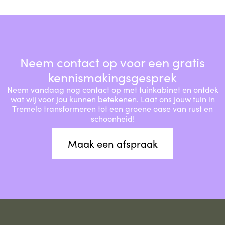
Neem contact op voor een gratis
kennismakingsgesprek
Neem vandaag nog contact op met tuinkabinet en ontdek
wat wij voor jou kunnen betekenen. Laat ons jouw tuin in
Tremelo transformeren tot een groene oase van rust en
schoonheid!
Maak een afspraak