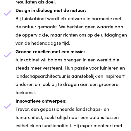
resultaten als doel.
Design in dialoog met de natuur:
Bij tuinkabinet wordt elk ontwerp in harmonie met
de natuur gemaakt. We hechten geen waarde aan
de oppervlakte, maar richten ons op de uitdagingen
van de hedendaagse tijd.
Groene rebellen met een missie:
tuinkabinet wil balans brengen in een wereld die
steeds meer versteent. Hun passie voor tuinieren en
landschapsarchitectuur is aanstekelijk en inspireert
anderen om ook bij te dragen aan een groenere
toekomst.
Innovatieve ontwerpen:
Trevor, een gepassioneerde landschaps- en
tuinarchitect, zoekt altijd naar een balans tussen
esthetiek en functionaliteit. Hij experimenteert met