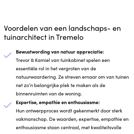
Voordelen van een landschaps- en
tuinarchitect in Tremelo
Bewustwording van natuur appreciatie:
Trevor & Kamiel van tuinkabinet spelen een
essentiële rol in het vergroten van de
natuurwaardering. Ze streven ernaar om van tuinen
net zo’n belangrijke plek te maken als de
binnenruimten van de woning.
Expertise, empathie en enthousiasme:
Hun ontwerpproces wordt gekenmerkt door sterk
vakmanschap. De waarden, expertise, empathie en
enthousiasme staan centraal, met kwaliteitsvolle