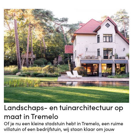
Landschaps- en tuinarchitectuur op
maat in Tremelo
Of je nu een kleine stadstuin hebt in Tremelo, een ruime
villatuin of een bedrijfstuin, wij staan klaar om jouw