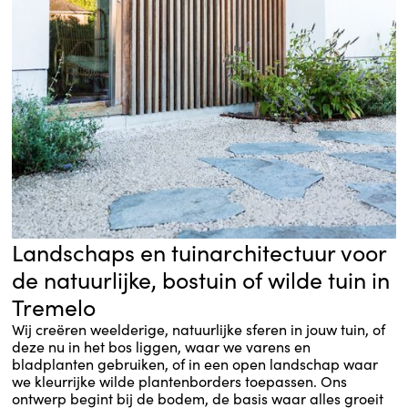
Landschaps en tuinarchitectuur voor
de natuurlijke, bostuin of wilde tuin in
Tremelo
Wij creëren weelderige, natuurlijke sferen in jouw tuin, of
deze nu in het bos liggen, waar we varens en
bladplanten gebruiken, of in een open landschap waar
we kleurrijke wilde plantenborders toepassen. Ons
ontwerp begint bij de bodem, de basis waar alles groeit