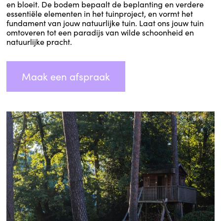
en bloeit. De bodem bepaalt de beplanting en verdere
essentiële elementen in het tuinproject, en vormt het
fundament van jouw natuurlijke tuin. Laat ons jouw tuin
omtoveren tot een paradijs van wilde schoonheid en
natuurlijke pracht.
Maak een afspraak