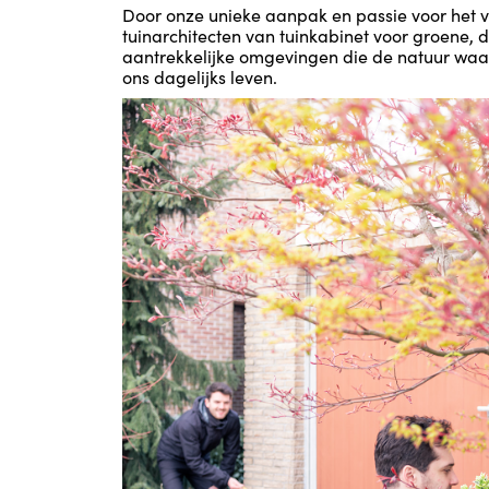
Door onze unieke aanpak en passie voor het 
tuinarchitecten van tuinkabinet voor groene, 
aantrekkelijke omgevingen die de natuur waa
ons dagelijks leven.