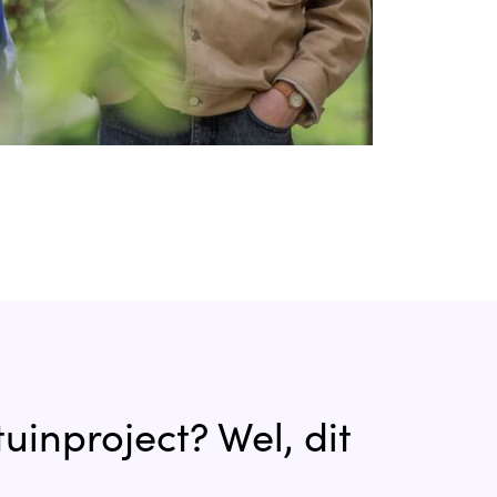
uinproject? Wel, dit