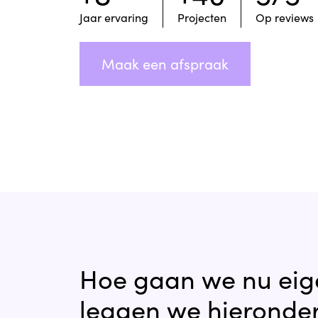
Jaar ervaring
Projecten
Op reviews
Maak een afspraak
Hoe gaan we nu eigen
leggen we hieronder