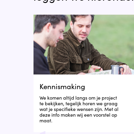
Kennismaking
We komen altijd langs om je project
te bekijken, tegelijk horen we graag
wat je specifieke wensen zijn. Met al
deze info maken wij een voorstel op
maat.