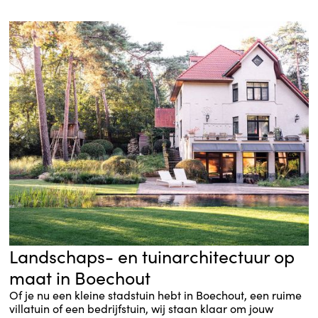
Landschaps- en tuinarchitectuur op
maat in Boechout
Of je nu een kleine stadstuin hebt in Boechout, een ruime
villatuin of een bedrijfstuin, wij staan klaar om jouw