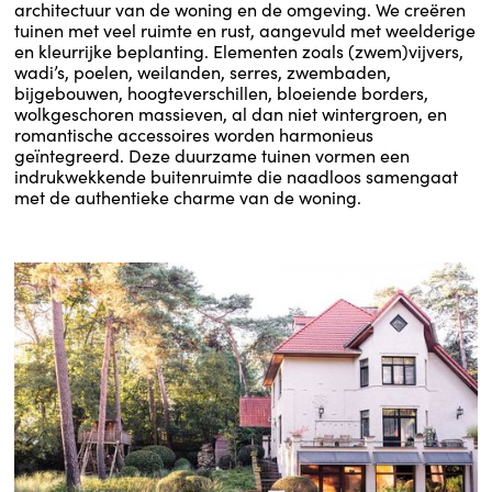
architectuur van de woning en de omgeving. We creëren
tuinen met veel ruimte en rust, aangevuld met weelderige
en kleurrijke beplanting. Elementen zoals (zwem)vijvers,
wadi’s, poelen, weilanden, serres, zwembaden,
bijgebouwen, hoogteverschillen, bloeiende borders,
wolkgeschoren massieven, al dan niet wintergroen, en
romantische accessoires worden harmonieus
geïntegreerd. Deze duurzame tuinen vormen een
indrukwekkende buitenruimte die naadloos samengaat
met de authentieke charme van de woning.