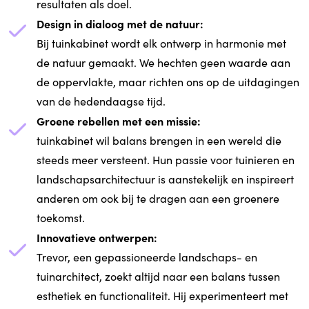
resultaten als doel.
Design in dialoog met de natuur:
Bij tuinkabinet wordt elk ontwerp in harmonie met
de natuur gemaakt. We hechten geen waarde aan
de oppervlakte, maar richten ons op de uitdagingen
van de hedendaagse tijd.
Groene rebellen met een missie:
tuinkabinet wil balans brengen in een wereld die
steeds meer versteent. Hun passie voor tuinieren en
landschapsarchitectuur is aanstekelijk en inspireert
anderen om ook bij te dragen aan een groenere
toekomst.
Innovatieve ontwerpen:
Trevor, een gepassioneerde landschaps- en
tuinarchitect, zoekt altijd naar een balans tussen
esthetiek en functionaliteit. Hij experimenteert met