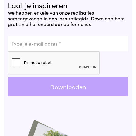
Laat je inspireren
We hebben enkele van onze realisaties
samengevoegd in een inspiratiegids. Download hem
gratis via het onderstaande formulier.