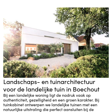
Landschaps- en tuinarchitectuur
voor de landelijke tuin in Boechout
Bij een landelijke woning ligt de nadruk vaak op
authenticiteit, gezelligheid en een groen karakter. Bij
tuinkabinet ontwerpen we landelijke tuinen met een
natuurlijke uitstraling die perfect aansluiten bij de