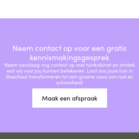
Neem contact op voor een gratis
kennismakingsgesprek
Neem vandaag nog contact op met tuinkabinet en ontdek
wat wij voor jou kunnen betekenen. Laat ons jouw tuin in
Boechout transformeren tot een groene oase van rust en
schoonheid!
Maak een afspraak