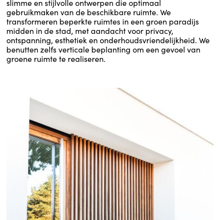
slimme en stijlvolle ontwerpen die optimaal
gebruikmaken van de beschikbare ruimte. We
transformeren beperkte ruimtes in een groen paradijs
midden in de stad, met aandacht voor privacy,
ontspanning, esthetiek en onderhoudsvriendelijkheid. We
benutten zelfs verticale beplanting om een gevoel van
groene ruimte te realiseren.