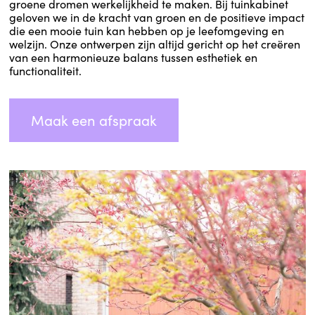
groene dromen werkelijkheid te maken. Bij tuinkabinet
geloven we in de kracht van groen en de positieve impact
die een mooie tuin kan hebben op je leefomgeving en
welzijn. Onze ontwerpen zijn altijd gericht op het creëren
van een harmonieuze balans tussen esthetiek en
functionaliteit.
Maak een afspraak