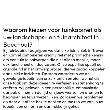
Waarom kiezen voor tuinkabinet als
uw landschaps- en tuinarchitect in
Boechout?
Bij tuinkabinet begrijpen we dat elke tuin uniek is. Trevor
en Kamiel combineren creativiteit met praktische kennis
om een tuin te ontwerpen die niet alleen mooi is, maar
ook functioneel en duurzaam. Onze expertise speelt een
cruciale rol in het ontwerpproces, die we graag koppelen
aan unieke inzichten. Daarom waarderen we de
geweldige ideeën van onze klanten en zien we het als
onze taak om deze ideeën te verfijnen en samenhang te
creëren. Wij geloven in een persoonlijke, enthousiaste
aanpak en nemen de tijd om jouw wensen en dromen te
begrijpen en te verwezenlijken. Zo lossen we problemen
op door out of the box te denken en maken we van jouw
ideeën een uniform en aantrekkelijk geheel.