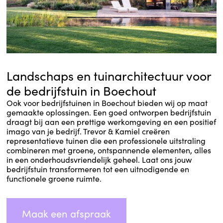
Landschaps en tuinarchitectuur voor
de bedrijfstuin in Boechout
Ook voor bedrijfstuinen in Boechout bieden wij op maat
gemaakte oplossingen. Een goed ontworpen bedrijfstuin
draagt bij aan een prettige werkomgeving en een positief
imago van je bedrijf. Trevor & Kamiel creëren
representatieve tuinen die een professionele uitstraling
combineren met groene, ontspannende elementen, alles
in een onderhoudsvriendelijk geheel. Laat ons jouw
bedrijfstuin transformeren tot een uitnodigende en
functionele groene ruimte.
Maak een afspraak