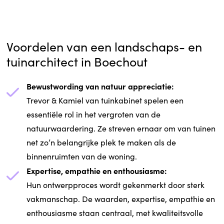
Voordelen van een landschaps- en
tuinarchitect in Boechout
Bewustwording van natuur appreciatie:
Trevor & Kamiel van tuinkabinet spelen een
essentiële rol in het vergroten van de
natuurwaardering. Ze streven ernaar om van tuinen
net zo’n belangrijke plek te maken als de
binnenruimten van de woning.
Expertise, empathie en enthousiasme:
Hun ontwerpproces wordt gekenmerkt door sterk
vakmanschap. De waarden, expertise, empathie en
enthousiasme staan centraal, met kwaliteitsvolle