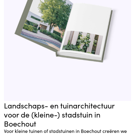
Landschaps- en tuinarchitectuur
voor de (kleine-) stadstuin in
Boechout
Voor kleine tuinen of stadstuinen in Boechout creëren we