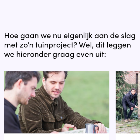
Hoe gaan we nu eigenlijk aan de slag
met zo’n tuinproject? Wel, dit leggen
we hieronder graag even uit: