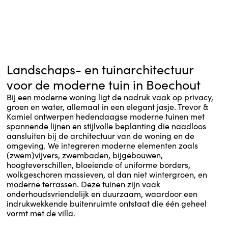
Landschaps- en tuinarchitectuur
voor de moderne tuin in Boechout
Bij een moderne woning ligt de nadruk vaak op privacy,
groen en water, allemaal in een elegant jasje. Trevor &
Kamiel ontwerpen hedendaagse moderne tuinen met
spannende lijnen en stijlvolle beplanting die naadloos
aansluiten bij de architectuur van de woning en de
omgeving. We integreren moderne elementen zoals
(zwem)vijvers, zwembaden, bijgebouwen,
hoogteverschillen, bloeiende of uniforme borders,
wolkgeschoren massieven, al dan niet wintergroen, en
moderne terrassen. Deze tuinen zijn vaak
onderhoudsvriendelijk en duurzaam, waardoor een
indrukwekkende buitenruimte ontstaat die één geheel
vormt met de villa.