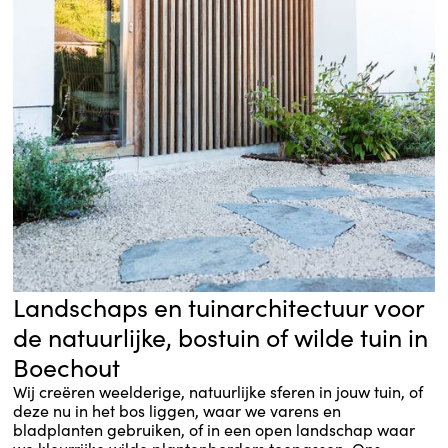
Landschaps en tuinarchitectuur voor
de natuurlijke, bostuin of wilde tuin in
Boechout
Wij creëren weelderige, natuurlijke sferen in jouw tuin, of
deze nu in het bos liggen, waar we varens en
bladplanten gebruiken, of in een open landschap waar