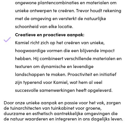
ongewone plantencombinaties en materialen om
unieke ontwerpen te creëren. Trevor houdt rekening
met de omgeving en versterkt de natuurlijke
schoonheid van elke locatie.
Creatieve en proactieve aanpak:
Kamiel richt zich op het creëren van unieke,
hoogwaardige vormen die een blijvende impact
hebben. Hij combineert verschillende materialen en
texturen om dynamische en levendige
landschappen te maken. Proactiviteit en initiatief
zijn typerend voor Kamiel, wat hem al veel
succesvolle samenwerkingen heeft opgeleverd.
Door onze unieke aanpak en passie voor het vak, zorgen
de tuinarchitecten van tuinkabinet voor groene,
duurzame en esthetisch aantrekkelijke omgevingen die
de natuur waarderen en integreren in ons dagelijks leven.